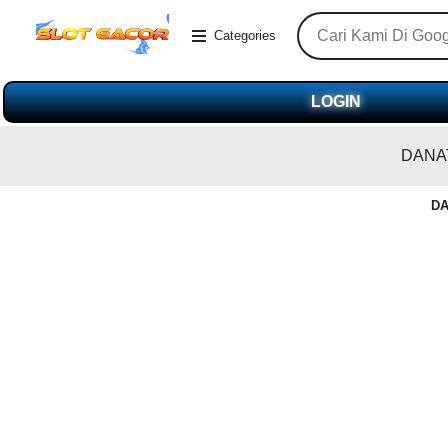
Skip
Search
DANATOTO
to
Categories
for
Content
items
or
shops
LOGIN
DANA
D