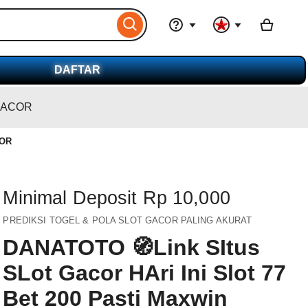
DAFTAR
GACOR
COR
Price:
Minimal Deposit Rp 10,000
PREDIKSI TOGEL & POLA SLOT GACOR PALING AKURAT
DANATOTO 🧭Link SItus
SLot Gacor HAri Ini Slot 77
Bet 200 Pasti Maxwin