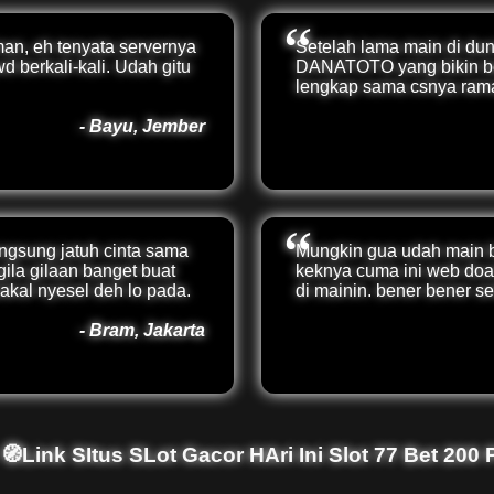
an, eh tenyata servernya
Setelah lama main di dun
d berkali-kali. Udah gitu
DANATOTO yang bikin be
lengkap sama csnya rama
- Bayu, Jember
ngsung jatuh cinta sama
Mungkin gua udah main
ila gilaan banget buat
keknya cuma ini web doan
akal nyesel deh lo pada.
di mainin. bener bener se
- Bram, Jakarta
Link SItus SLot Gacor HAri Ini Slot 77 Bet 200 