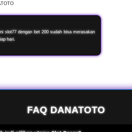
ini slot77 dengan bet 200 sudah bisa merasakan
ap hari.
FAQ DANATOTO