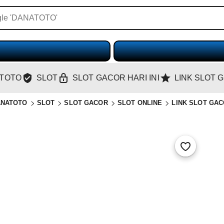
TOTO
SLOT
SLOT GACOR HARI INI
LINK SLOT 
ANATOTO
SLOT
SLOT GACOR
SLOT ONLINE
LINK SLOT GA