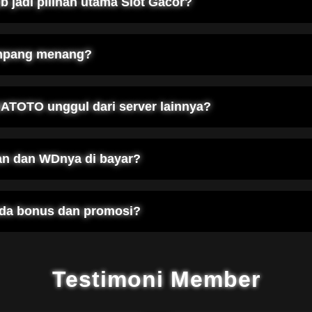
jadi pilihan utama Slot Gacor?
mpang menang?
TOTO unggul dari server lainnya?
 dan WDnya di bayar?
da bonus dan promosi?
Testimoni Member