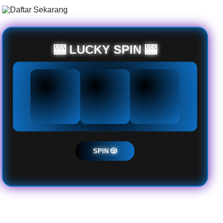
🎰 LUCKY SPIN 🎰
SPIN 🎲