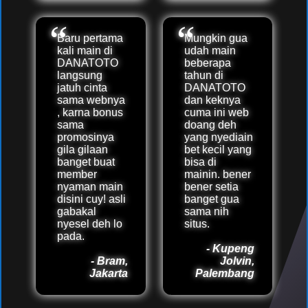
Baru pertama
Mungkin gua
kali main di
udah main
DANATOTO
beberapa
langsung
tahun di
jatuh cinta
DANATOTO
sama webnya
dan keknya
, karna bonus
cuma ini web
sama
doang deh
promosinya
yang nyediain
gila gilaan
bet kecil yang
banget buat
bisa di
member
mainin. bener
nyaman main
bener setia
disini cuy! asli
banget gua
gabakal
sama nih
nyesel deh lo
situs.
pada.
- Kupeng
- Bram,
Jolvin,
Jakarta
Palembang