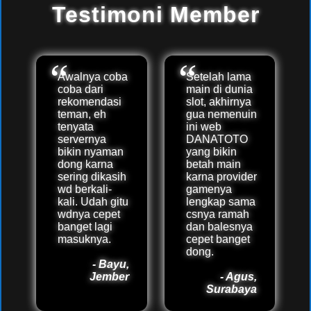
Testimoni Member
Awalnya coba
Setelah lama
coba dari
main di dunia
rekomendasi
slot, akhirnya
teman, eh
gua nemenuin
tenyata
ini web
servernya
DANATOTO
bikin nyaman
yang bikin
dong karna
betah main
sering dikasih
karna provider
wd berkali-
gamenya
kali. Udah gitu
lengkap sama
wdnya cepet
csnya ramah
banget lagi
dan balesnya
masuknya.
cepet banget
dong.
- Bayu,
Jember
- Agus,
Surabaya