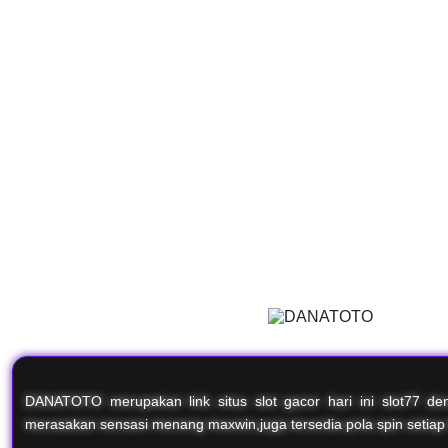
DANATOTO merupakan link situs slot gacor hari ini slot77 d
merasakan sensasi menang maxwin,juga tersedia pola spin setiap 