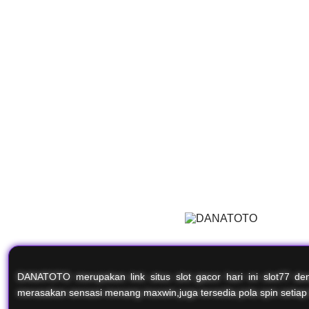
DANATOTO merupakan link situs slot gacor hari ini slot77 d
merasakan sensasi menang maxwin,juga tersedia pola spin setiap 