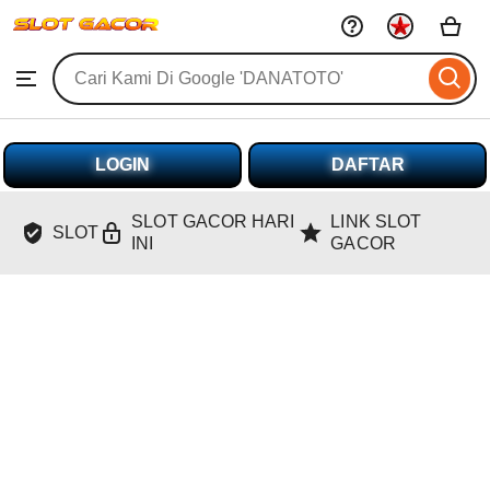
DANATOTO
Skip
to
Search
Browse
ontent
for
items
or
shops
LOGIN
DAFTAR
SLOT GACOR HARI
LINK SLOT
SLOT
INI
GACOR