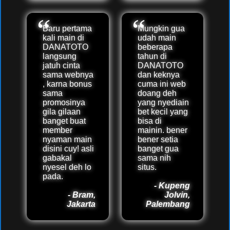
Baru pertama
Mungkin gua
kali main di
udah main
DANATOTO
beberapa
langsung
tahun di
jatuh cinta
DANATOTO
sama webnya
dan keknya
, karna bonus
cuma ini web
sama
doang deh
promosinya
yang nyediain
gila gilaan
bet kecil yang
banget buat
bisa di
member
mainin. bener
nyaman main
bener setia
disini cuy! asli
banget gua
gabakal
sama nih
nyesel deh lo
situs.
pada.
- Kupeng
- Bram,
Jolvin,
Jakarta
Palembang