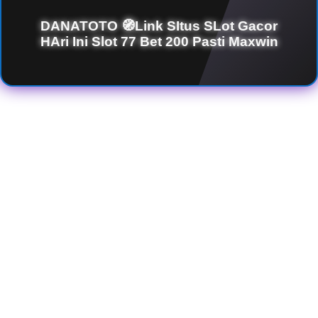
DANATOTO 🧭Link SItus SLot Gacor
HAri Ini Slot 77 Bet 200 Pasti Maxwin