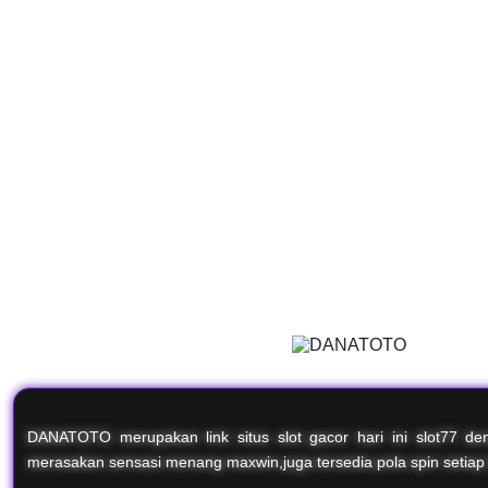
DANATOTO merupakan link situs slot gacor hari ini slot77 d
merasakan sensasi menang maxwin,juga tersedia pola spin setiap 