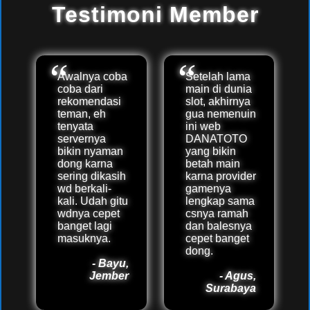
Testimoni Member
Awalnya coba
Setelah lama
coba dari
main di dunia
rekomendasi
slot, akhirnya
teman, eh
gua nemenuin
tenyata
ini web
servernya
DANATOTO
bikin nyaman
yang bikin
dong karna
betah main
sering dikasih
karna provider
wd berkali-
gamenya
kali. Udah gitu
lengkap sama
wdnya cepet
csnya ramah
banget lagi
dan balesnya
masuknya.
cepet banget
dong.
- Bayu,
Jember
- Agus,
Surabaya