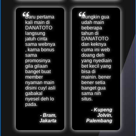
Baru pertama
Mungkin gua
kali main di
udah main
DANATOTO
beberapa
langsung
tahun di
jatuh cinta
DANATOTO
sama webnya
dan keknya
, karna bonus
cuma ini web
sama
doang deh
promosinya
yang nyediain
gila gilaan
bet kecil yang
banget buat
bisa di
member
mainin. bener
nyaman main
bener setia
disini cuy! asli
banget gua
gabakal
sama nih
nyesel deh lo
situs.
pada.
- Kupeng
- Bram,
Jolvin,
Jakarta
Palembang