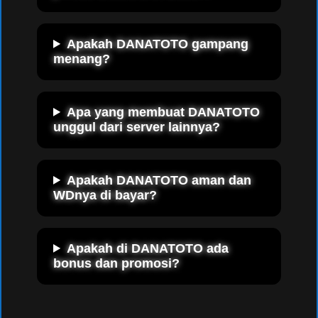
Apakah DANATOTO gampang
menang?
Apa yang membuat DANATOTO
unggul dari server lainnya?
Apakah DANATOTO aman dan
WDnya di bayar?
Apakah di DANATOTO ada
bonus dan promosi?