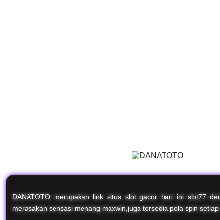
DANATOTO merupakan link situs slot gacor hari ini slot77 d
merasakan sensasi menang maxwin,juga tersedia pola spin setiap 