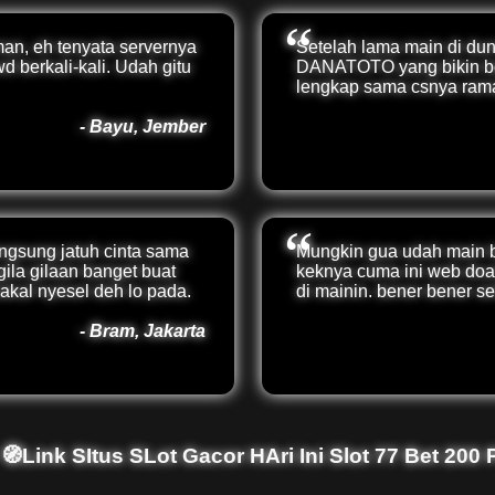
an, eh tenyata servernya
Setelah lama main di dun
d berkali-kali. Udah gitu
DANATOTO yang bikin be
lengkap sama csnya rama
- Bayu, Jember
ngsung jatuh cinta sama
Mungkin gua udah main
ila gilaan banget buat
keknya cuma ini web doan
akal nyesel deh lo pada.
di mainin. bener bener se
- Bram, Jakarta
Link SItus SLot Gacor HAri Ini Slot 77 Bet 200 