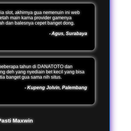
ia slot, akhirnya gua nemenuin ini web
tah main karna provider gamenya
h dan balesnya cepet banget dong.
- Agus, Surabaya
 beberapa tahun di DANATOTO dan
g deh yang nyediain bet kecil yang bisa
tia banget gua sama nih situs.
- Kupeng Jolvin, Palembang
Pasti Maxwin