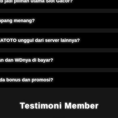
jadi pilihan utama Slot Gacor?
mpang menang?
TOTO unggul dari server lainnya?
 dan WDnya di bayar?
da bonus dan promosi?
Testimoni Member