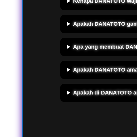
Kenapa DANATOTO wajib 
Apakah DANATOTO ga
Apa yang membuat DANA
Apakah DANATOTO aman
Apakah di DANATOTO a