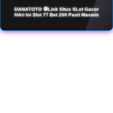
DANATOTO 🧭Link SItus SLot Gacor
HAri Ini Slot 77 Bet 200 Pasti Maxwin