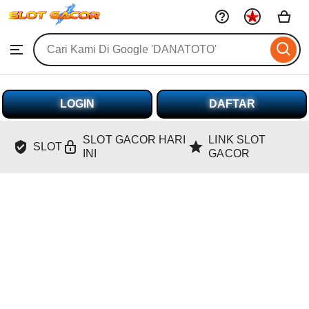
DANATOTO
Skip
to
Search
Browse
ontent
for
items
or
shops
LOGIN
DAFTAR
SLOT GACOR HARI
LINK SLOT
SLOT
INI
GACOR