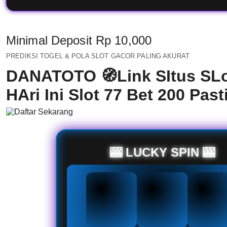
Price:
Minimal Deposit Rp 10,000
PREDIKSI TOGEL & POLA SLOT GACOR PALING AKURAT
DANATOTO 🧭Link SItus SLo
HAri Ini Slot 77 Bet 200 Pas
🎰 LUCKY SPIN 🎰