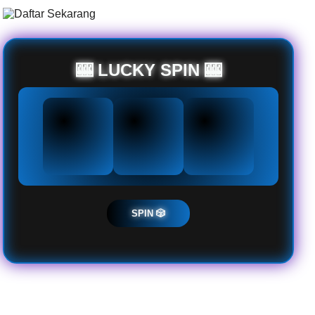
🎰 LUCKY SPIN 🎰
SPIN 🎲