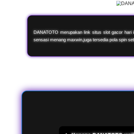
DANATOTO merupakan link situs slot gacor hari 
sensasi menang maxwin,juga tersedia pola spin seti
Loading...