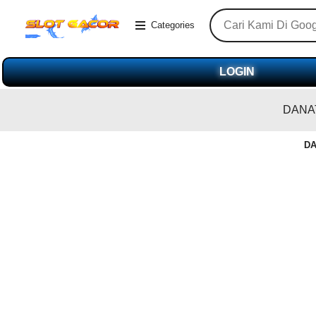
Skip
Search
DANATOTO
to
Categories
for
Content
items
or
shops
LOGIN
DANA
D