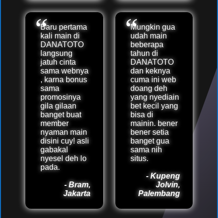
Baru pertama
Mungkin gua
kali main di
udah main
DANATOTO
beberapa
langsung
tahun di
jatuh cinta
DANATOTO
sama webnya
dan keknya
, karna bonus
cuma ini web
sama
doang deh
promosinya
yang nyediain
gila gilaan
bet kecil yang
banget buat
bisa di
member
mainin. bener
nyaman main
bener setia
disini cuy! asli
banget gua
gabakal
sama nih
nyesel deh lo
situs.
pada.
- Kupeng
- Bram,
Jolvin,
Jakarta
Palembang