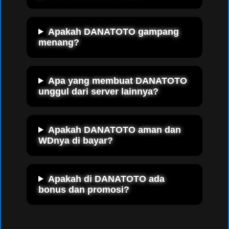
Apakah DANATOTO gampang
menang?
Apa yang membuat DANATOTO
unggul dari server lainnya?
Apakah DANATOTO aman dan
WDnya di bayar?
Apakah di DANATOTO ada
bonus dan promosi?