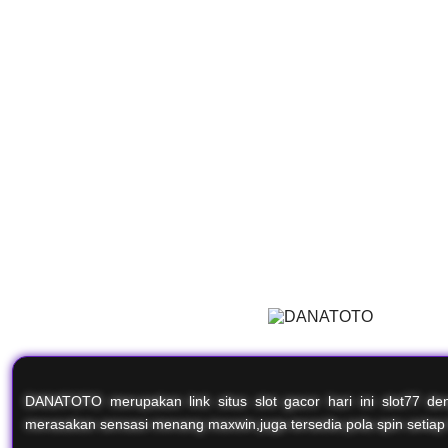
DANATOTO merupakan link situs slot gacor hari ini slot77 d
merasakan sensasi menang maxwin,juga tersedia pola spin setiap 