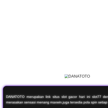
DANATOTO merupakan link situs slot gacor hari ini slot77 d
merasakan sensasi menang maxwin,juga tersedia pola spin setiap 