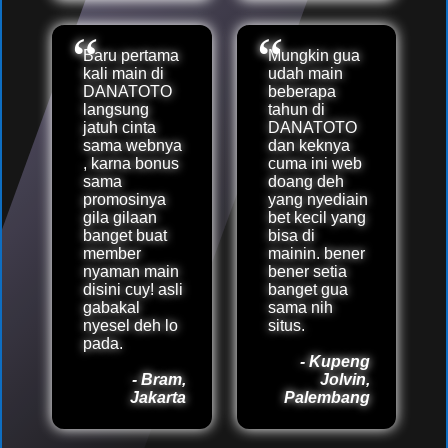
Baru pertama
Mungkin gua
kali main di
udah main
DANATOTO
beberapa
langsung
tahun di
jatuh cinta
DANATOTO
sama webnya
dan keknya
, karna bonus
cuma ini web
sama
doang deh
promosinya
yang nyediain
gila gilaan
bet kecil yang
banget buat
bisa di
member
mainin. bener
nyaman main
bener setia
disini cuy! asli
banget gua
gabakal
sama nih
nyesel deh lo
situs.
pada.
- Kupeng
- Bram,
Jolvin,
Jakarta
Palembang