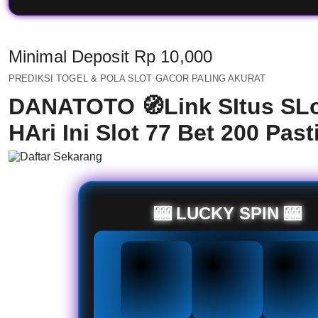
Price:
Minimal Deposit Rp 10,000
PREDIKSI TOGEL & POLA SLOT GACOR PALING AKURAT
DANATOTO 🧭Link SItus SLo
HAri Ini Slot 77 Bet 200 Pas
🎰 LUCKY SPIN 🎰