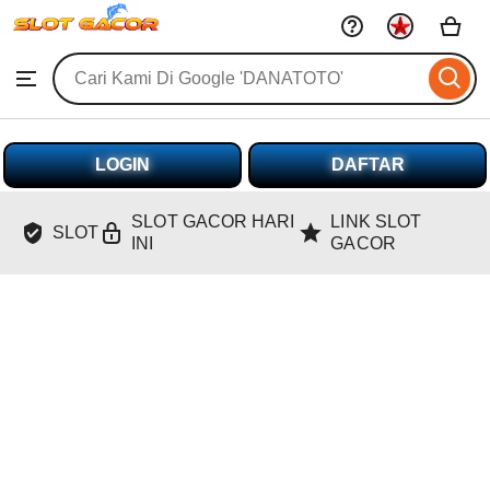
DANATOTO
Skip
to
Search
Browse
ontent
for
items
or
shops
LOGIN
DAFTAR
SLOT GACOR HARI
LINK SLOT
SLOT
INI
GACOR