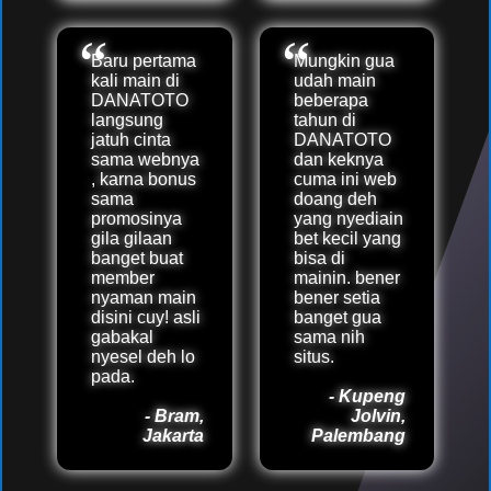
Baru pertama
Mungkin gua
kali main di
udah main
DANATOTO
beberapa
langsung
tahun di
jatuh cinta
DANATOTO
sama webnya
dan keknya
, karna bonus
cuma ini web
sama
doang deh
promosinya
yang nyediain
gila gilaan
bet kecil yang
banget buat
bisa di
member
mainin. bener
nyaman main
bener setia
disini cuy! asli
banget gua
gabakal
sama nih
nyesel deh lo
situs.
pada.
- Kupeng
- Bram,
Jolvin,
Jakarta
Palembang