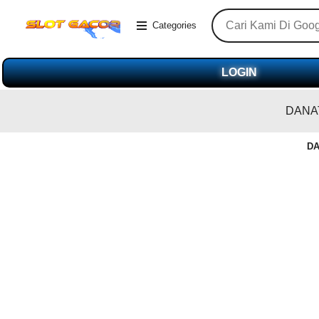
Skip
Search
DANATOTO
to
Categories
for
Content
items
or
shops
LOGIN
DANA
D