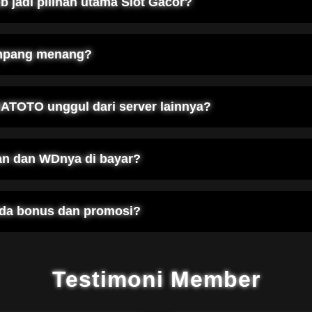
jadi pilihan utama Slot Gacor?
mpang menang?
TOTO unggul dari server lainnya?
 dan WDnya di bayar?
da bonus dan promosi?
Testimoni Member