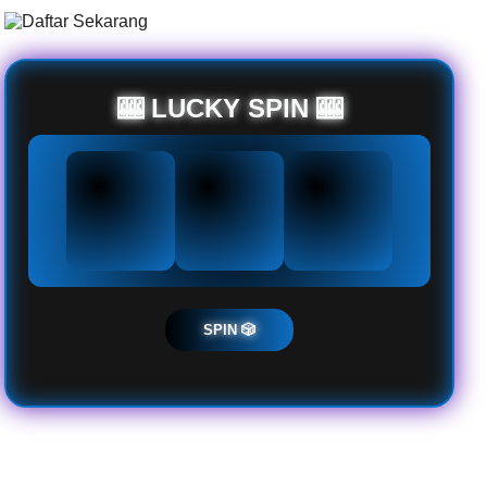
🎰 LUCKY SPIN 🎰
SPIN 🎲