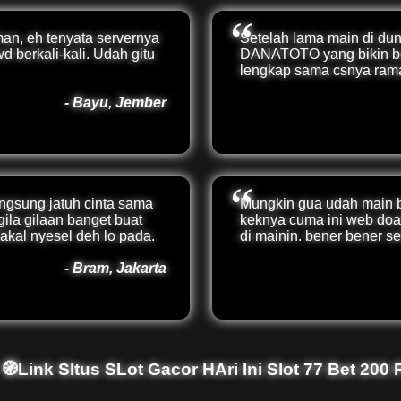
an, eh tenyata servernya
Setelah lama main di dun
d berkali-kali. Udah gitu
DANATOTO yang bikin be
lengkap sama csnya rama
- Bayu, Jember
ngsung jatuh cinta sama
Mungkin gua udah main
ila gilaan banget buat
keknya cuma ini web doan
akal nyesel deh lo pada.
di mainin. bener bener se
- Bram, Jakarta
Link SItus SLot Gacor HAri Ini Slot 77 Bet 200 