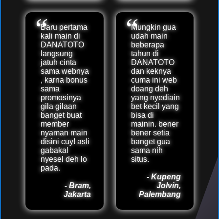
Baru pertama
Mungkin gua
kali main di
udah main
DANATOTO
beberapa
langsung
tahun di
jatuh cinta
DANATOTO
sama webnya
dan keknya
, karna bonus
cuma ini web
sama
doang deh
promosinya
yang nyediain
gila gilaan
bet kecil yang
banget buat
bisa di
member
mainin. bener
nyaman main
bener setia
disini cuy! asli
banget gua
gabakal
sama nih
nyesel deh lo
situs.
pada.
- Kupeng
- Bram,
Jolvin,
Jakarta
Palembang