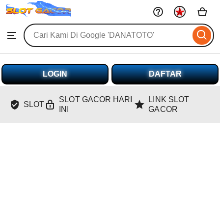
DANATOTO
Skip
to
Search
Browse
ontent
for
items
or
shops
LOGIN
DAFTAR
SLOT GACOR HARI
LINK SLOT
SLOT
INI
GACOR