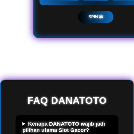
SPIN 🎲
Loading...
FAQ DANATOTO
Kenapa DANATOTO wajib jadi
pilihan utama Slot Gacor?