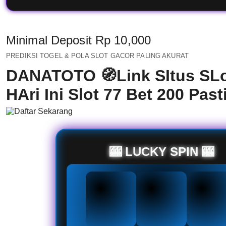
Price:
Minimal Deposit Rp 10,000
PREDIKSI TOGEL & POLA SLOT GACOR PALING AKURAT
DANATOTO 🧭Link SItus SLo
HAri Ini Slot 77 Bet 200 Pas
🎰 LUCKY SPIN 🎰