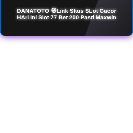
DANATOTO 🧭Link SItus SLot Gacor
HAri Ini Slot 77 Bet 200 Pasti Maxwin