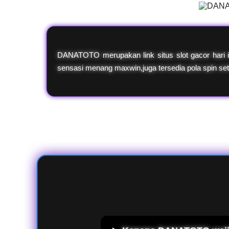
DANATOTO merupakan link situs slot gacor hari 
sensasi menang maxwin,juga tersedia pola spin seti
Loading...