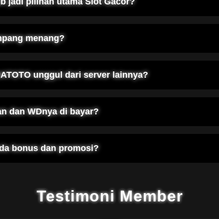
jadi pilihan utama Slot Gacor?
mpang menang?
TOTO unggul dari server lainnya?
 dan WDnya di bayar?
da bonus dan promosi?
Testimoni Member