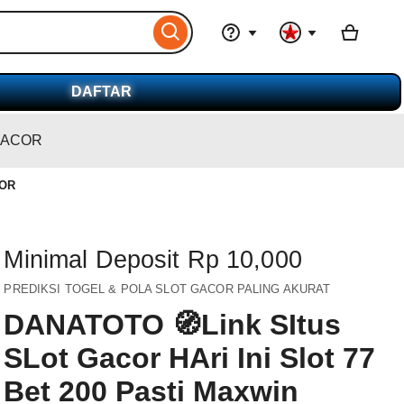
DAFTAR
GACOR
COR
Price:
Minimal Deposit Rp 10,000
PREDIKSI TOGEL & POLA SLOT GACOR PALING AKURAT
DANATOTO 🧭Link SItus
SLot Gacor HAri Ini Slot 77
Bet 200 Pasti Maxwin