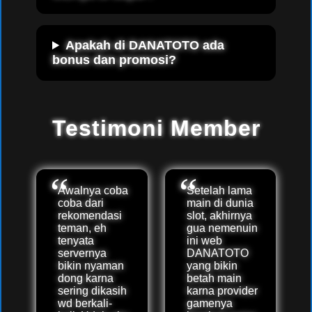
Apakah di DANATOTO ada
bonus dan promosi?
Testimoni Member
Awalnya coba
Setelah lama
coba dari
main di dunia
rekomendasi
slot, akhirnya
teman, eh
gua nemenuin
tenyata
ini web
servernya
DANATOTO
bikin nyaman
yang bikin
dong karna
betah main
sering dikasih
karna provider
wd berkali-
gamenya