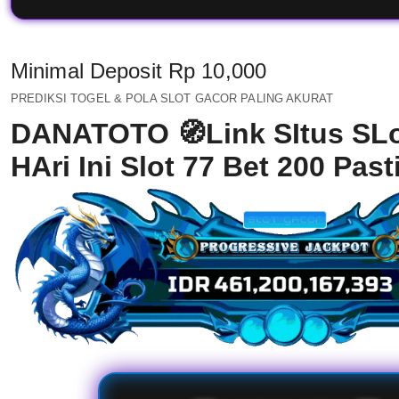
Price:
Minimal Deposit Rp 10,000
PREDIKSI TOGEL & POLA SLOT GACOR PALING AKURAT
DANATOTO 🧭Link SItus SLo
HAri Ini Slot 77 Bet 200 Pas