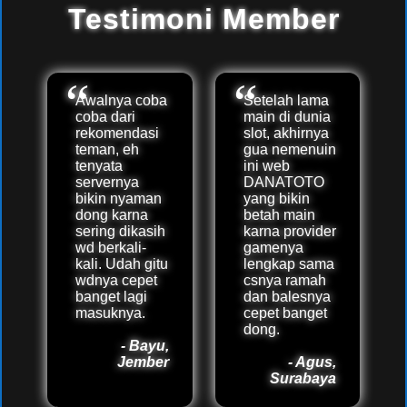
Testimoni Member
Awalnya coba
Setelah lama
coba dari
main di dunia
rekomendasi
slot, akhirnya
teman, eh
gua nemenuin
tenyata
ini web
servernya
DANATOTO
bikin nyaman
yang bikin
dong karna
betah main
sering dikasih
karna provider
wd berkali-
gamenya
kali. Udah gitu
lengkap sama
wdnya cepet
csnya ramah
banget lagi
dan balesnya
masuknya.
cepet banget
dong.
- Bayu,
Jember
- Agus,
Surabaya