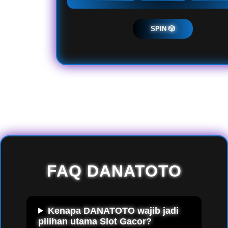
SPIN 🎲
Loading...
FAQ DANATOTO
Kenapa DANATOTO wajib jadi
pilihan utama Slot Gacor?