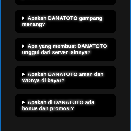
Apakah DANATOTO gampang
menang?
Apa yang membuat DANATOTO
unggul dari server lainnya?
Apakah DANATOTO aman dan
WDnya di bayar?
Apakah di DANATOTO ada
bonus dan promosi?