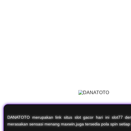
DANATOTO merupakan link situs slot gacor hari ini slot77 d
merasakan sensasi menang maxwin,juga tersedia pola spin setiap 