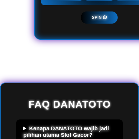
SPIN 🎲
Loading...
FAQ DANATOTO
Kenapa DANATOTO wajib jadi
pilihan utama Slot Gacor?