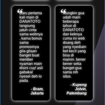
Baru pertama
Mungkin gua
kali main di
udah main
DANATOTO
beberapa
langsung
tahun di
jatuh cinta
DANATOTO
sama webnya
dan keknya
, karna bonus
cuma ini web
sama
doang deh
promosinya
yang nyediain
gila gilaan
bet kecil yang
banget buat
bisa di
member
mainin. bener
nyaman main
bener setia
disini cuy! asli
banget gua
gabakal
sama nih
nyesel deh lo
situs.
pada.
- Kupeng
- Bram,
Jolvin,
Jakarta
Palembang