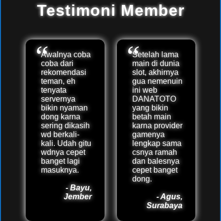
Testimoni Member
Awalnya coba
Setelah lama
coba dari
main di dunia
rekomendasi
slot, akhirnya
teman, eh
gua nemenuin
tenyata
ini web
servernya
DANATOTO
bikin nyaman
yang bikin
dong karna
betah main
sering dikasih
karna provider
wd berkali-
gamenya
kali. Udah gitu
lengkap sama
wdnya cepet
csnya ramah
banget lagi
dan balesnya
masuknya.
cepet banget
dong.
- Bayu,
Jember
- Agus,
Surabaya