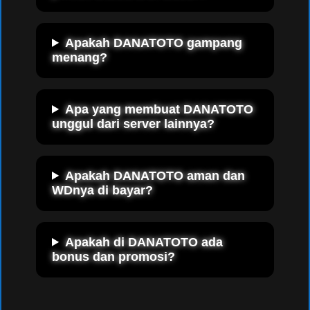
Apakah DANATOTO gampang
menang?
Apa yang membuat DANATOTO
unggul dari server lainnya?
Apakah DANATOTO aman dan
WDnya di bayar?
Apakah di DANATOTO ada
bonus dan promosi?