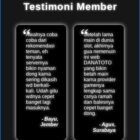
Testimoni Member
Awalnya coba
Setelah lama
coba dari
main di dunia
rekomendasi
slot, akhirnya
teman, eh
gua nemenuin
tenyata
ini web
servernya
DANATOTO
bikin nyaman
yang bikin
dong karna
betah main
sering dikasih
karna provider
wd berkali-
gamenya
kali. Udah gitu
lengkap sama
wdnya cepet
csnya ramah
banget lagi
dan balesnya
masuknya.
cepet banget
dong.
- Bayu,
Jember
- Agus,
Surabaya