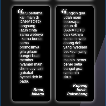
Baru pertama
Mungkin gua
kali main di
udah main
DANATOTO
beberapa
langsung
tahun di
jatuh cinta
DANATOTO
sama webnya
dan keknya
, karna bonus
cuma ini web
sama
doang deh
promosinya
yang nyediain
gila gilaan
bet kecil yang
banget buat
bisa di
member
mainin. bener
nyaman main
bener setia
disini cuy! asli
banget gua
gabakal
sama nih
nyesel deh lo
situs.
pada.
- Kupeng
- Bram,
Jolvin,
Jakarta
Palembang