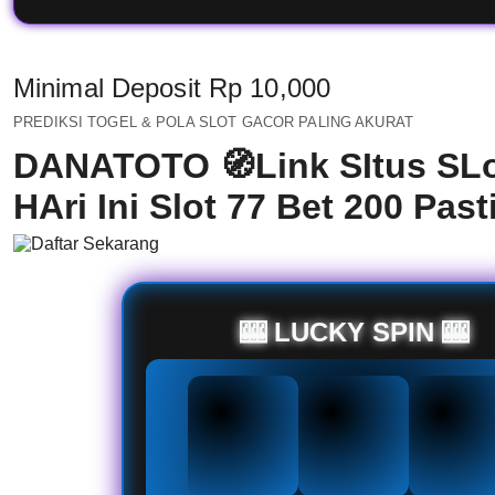
Price:
Minimal Deposit Rp 10,000
PREDIKSI TOGEL & POLA SLOT GACOR PALING AKURAT
DANATOTO 🧭Link SItus SLo
HAri Ini Slot 77 Bet 200 Pas
🎰 LUCKY SPIN 🎰