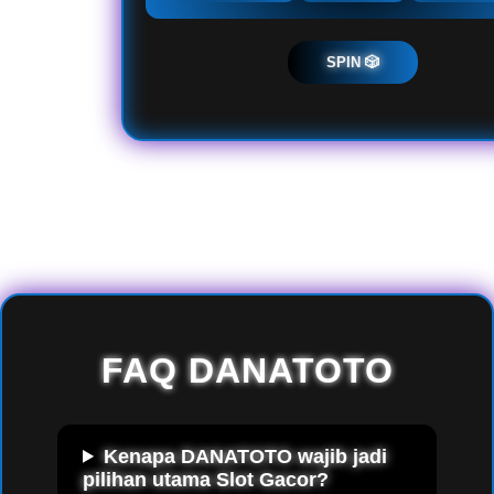
SPIN 🎲
Loading...
FAQ DANATOTO
Kenapa DANATOTO wajib jadi
pilihan utama Slot Gacor?