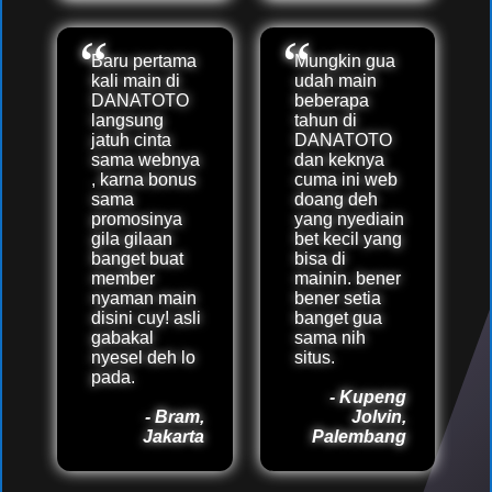
Baru pertama
Mungkin gua
kali main di
udah main
DANATOTO
beberapa
langsung
tahun di
jatuh cinta
DANATOTO
sama webnya
dan keknya
, karna bonus
cuma ini web
sama
doang deh
promosinya
yang nyediain
gila gilaan
bet kecil yang
banget buat
bisa di
member
mainin. bener
nyaman main
bener setia
disini cuy! asli
banget gua
gabakal
sama nih
nyesel deh lo
situs.
pada.
- Kupeng
- Bram,
Jolvin,
Jakarta
Palembang