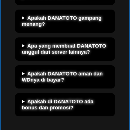
Apakah DANATOTO gampang
menang?
Apa yang membuat DANATOTO
unggul dari server lainnya?
Apakah DANATOTO aman dan
WDnya di bayar?
Apakah di DANATOTO ada
bonus dan promosi?