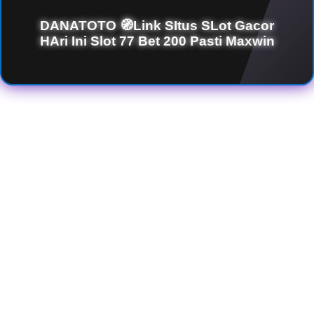
DANATOTO 🧭Link SItus SLot Gacor
HAri Ini Slot 77 Bet 200 Pasti Maxwin