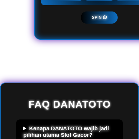
SPIN 🎲
Loading...
FAQ DANATOTO
Kenapa DANATOTO wajib jadi
pilihan utama Slot Gacor?