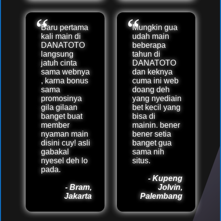
Baru pertama
Mungkin gua
kali main di
udah main
DANATOTO
beberapa
langsung
tahun di
jatuh cinta
DANATOTO
sama webnya
dan keknya
, karna bonus
cuma ini web
sama
doang deh
promosinya
yang nyediain
gila gilaan
bet kecil yang
banget buat
bisa di
member
mainin. bener
nyaman main
bener setia
disini cuy! asli
banget gua
gabakal
sama nih
nyesel deh lo
situs.
pada.
- Kupeng
- Bram,
Jolvin,
Jakarta
Palembang