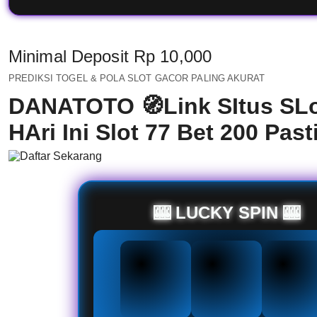
Price:
Minimal Deposit Rp 10,000
PREDIKSI TOGEL & POLA SLOT GACOR PALING AKURAT
DANATOTO 🧭Link SItus SLo
HAri Ini Slot 77 Bet 200 Pas
🎰 LUCKY SPIN 🎰