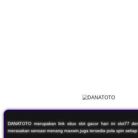
DANATOTO merupakan link situs slot gacor hari ini slot77 d
merasakan sensasi menang maxwin,juga tersedia pola spin setiap 