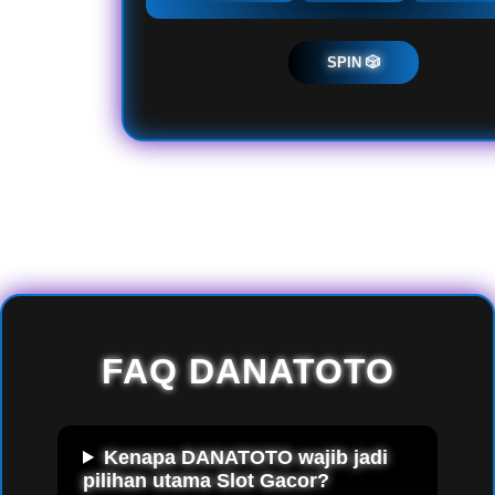
SPIN 🎲
Loading...
FAQ DANATOTO
Kenapa DANATOTO wajib jadi
pilihan utama Slot Gacor?