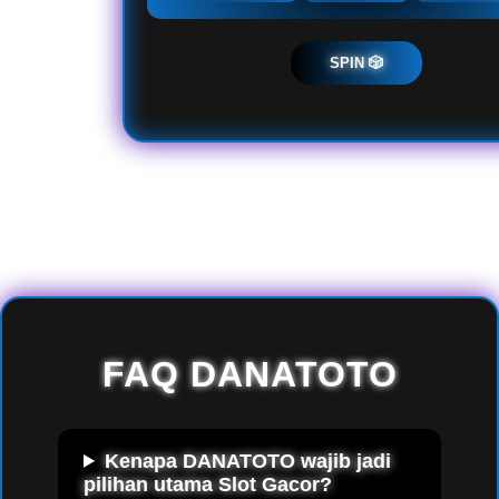
SPIN 🎲
Loading...
FAQ DANATOTO
Kenapa DANATOTO wajib jadi
pilihan utama Slot Gacor?