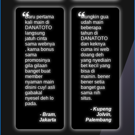
Baru pertama
Mungkin gua
kali main di
udah main
DANATOTO
beberapa
langsung
tahun di
jatuh cinta
DANATOTO
sama webnya
dan keknya
, karna bonus
cuma ini web
sama
doang deh
promosinya
yang nyediain
gila gilaan
bet kecil yang
banget buat
bisa di
member
mainin. bener
nyaman main
bener setia
disini cuy! asli
banget gua
gabakal
sama nih
nyesel deh lo
situs.
pada.
- Kupeng
- Bram,
Jolvin,
Jakarta
Palembang