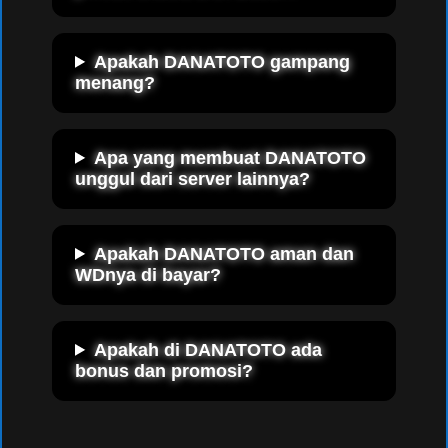
Apakah DANATOTO gampang
menang?
Apa yang membuat DANATOTO
unggul dari server lainnya?
Apakah DANATOTO aman dan
WDnya di bayar?
Apakah di DANATOTO ada
bonus dan promosi?