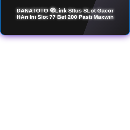
DANATOTO 🧭Link SItus SLot Gacor
HAri Ini Slot 77 Bet 200 Pasti Maxwin