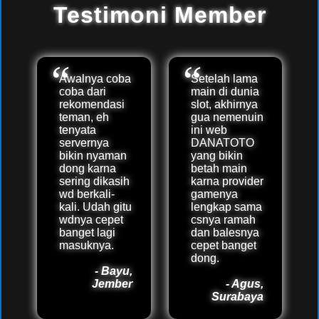
Testimoni Member
Awalnya coba
Setelah lama
coba dari
main di dunia
rekomendasi
slot, akhirnya
teman, eh
gua nemenuin
tenyata
ini web
servernya
DANATOTO
bikin nyaman
yang bikin
dong karna
betah main
sering dikasih
karna provider
wd berkali-
gamenya
kali. Udah gitu
lengkap sama
wdnya cepet
csnya ramah
banget lagi
dan balesnya
masuknya.
cepet banget
dong.
- Bayu,
Jember
- Agus,
Surabaya