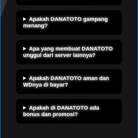
Apakah DANATOTO gampang
menang?
Apa yang membuat DANATOTO
unggul dari server lainnya?
Apakah DANATOTO aman dan
WDnya di bayar?
Apakah di DANATOTO ada
bonus dan promosi?