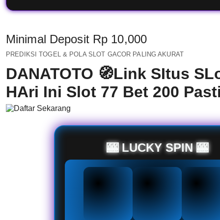
Price:
Minimal Deposit Rp 10,000
PREDIKSI TOGEL & POLA SLOT GACOR PALING AKURAT
DANATOTO 🧭Link SItus SLo
HAri Ini Slot 77 Bet 200 Pas
🎰 LUCKY SPIN 🎰