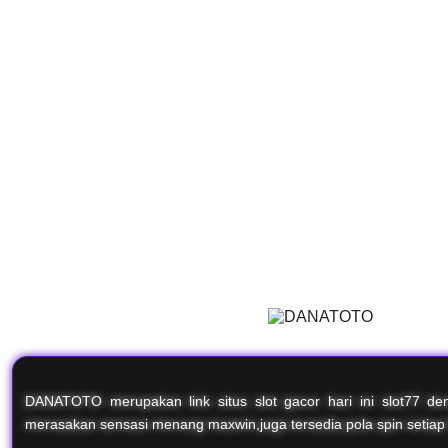
DANATOTO merupakan link situs slot gacor hari ini slot77 d
merasakan sensasi menang maxwin,juga tersedia pola spin setiap 