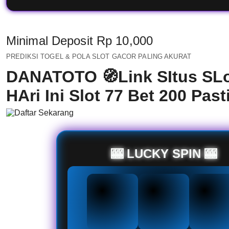
Price:
Minimal Deposit Rp 10,000
PREDIKSI TOGEL & POLA SLOT GACOR PALING AKURAT
DANATOTO 🧭Link SItus SLo
HAri Ini Slot 77 Bet 200 Pas
🎰 LUCKY SPIN 🎰