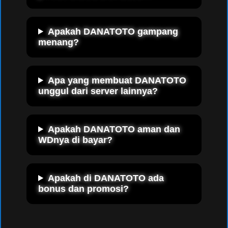
Apakah DANATOTO gampang
menang?
Apa yang membuat DANATOTO
unggul dari server lainnya?
Apakah DANATOTO aman dan
WDnya di bayar?
Apakah di DANATOTO ada
bonus dan promosi?