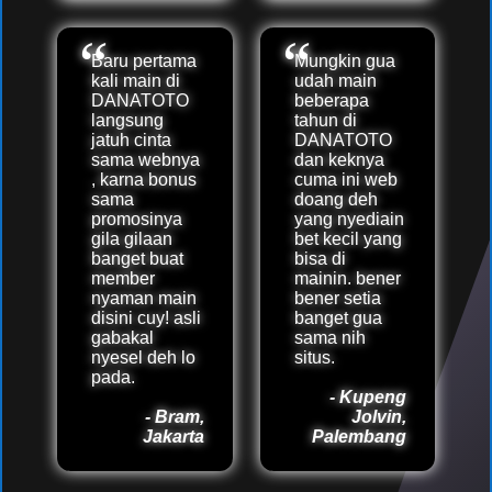
Baru pertama
Mungkin gua
kali main di
udah main
DANATOTO
beberapa
langsung
tahun di
jatuh cinta
DANATOTO
sama webnya
dan keknya
, karna bonus
cuma ini web
sama
doang deh
promosinya
yang nyediain
gila gilaan
bet kecil yang
banget buat
bisa di
member
mainin. bener
nyaman main
bener setia
disini cuy! asli
banget gua
gabakal
sama nih
nyesel deh lo
situs.
pada.
- Kupeng
- Bram,
Jolvin,
Jakarta
Palembang