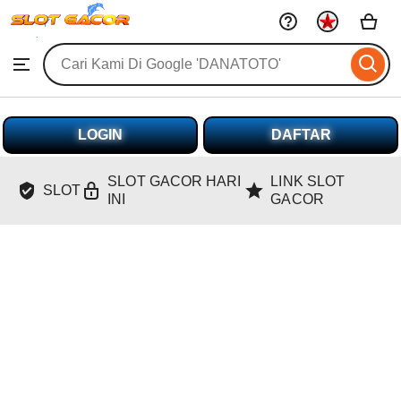
DANATOTO
Skip
to
Search
Browse
ontent
for
items
or
shops
LOGIN
DAFTAR
SLOT GACOR HARI
LINK SLOT
SLOT
INI
GACOR