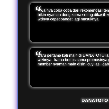
Awalnya coba coba dari rekomendasi tem
bikin nyaman dong karna sering dikasih w
wdnya cepet banget lagi masuknya.
Baru pertama kali main di DANATOTO la
webnya , karna bonus sama promosinya g
member nyaman main disini cuy! asli gab
DANATOTO 🧭