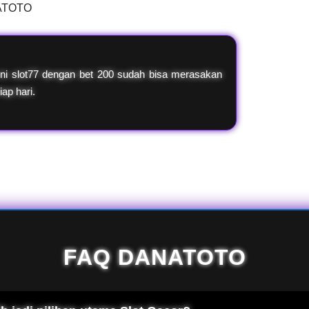
ini slot77 dengan bet 200 sudah bisa merasakan
ap hari.
FAQ DANATOTO