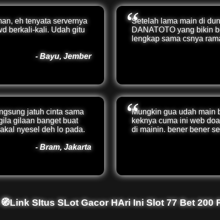
an, eh tenyata servernya
Setelah lama main di dun
d berkali-kali. Udah gitu
DANATOTO yang bikin be
lengkap sama csnya rama
- Bayu, Jember
ngsung jatuh cinta sama
Mungkin gua udah main
ila gilaan banget buat
keknya cuma ini web doan
akal nyesel deh lo pada.
di mainin. bener bener se
- Bram, Jakarta
Link SItus SLot Gacor HAri Ini Slot 77 Bet 200 