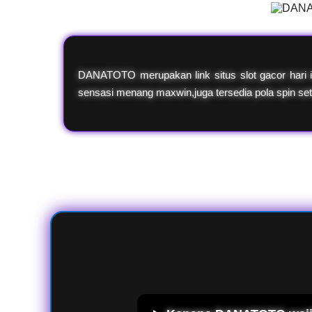
DANATOTO merupakan link situs slot gacor hari 
sensasi menang maxwin,juga tersedia pola spin seti
Loading...