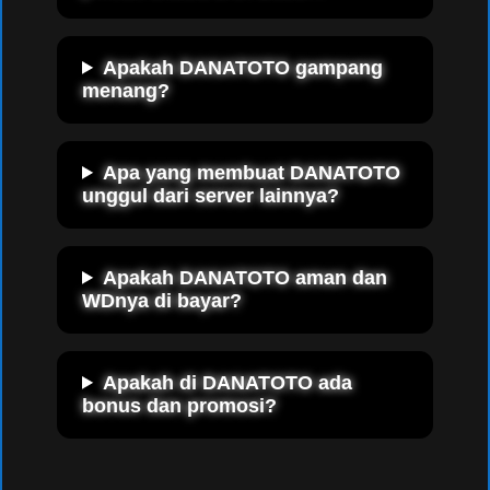
Apakah DANATOTO gampang
menang?
Apa yang membuat DANATOTO
unggul dari server lainnya?
Apakah DANATOTO aman dan
WDnya di bayar?
Apakah di DANATOTO ada
bonus dan promosi?