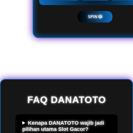
SPIN 🎲
Loading...
FAQ DANATOTO
Kenapa DANATOTO wajib jadi
pilihan utama Slot Gacor?