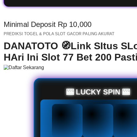
Price:
Minimal Deposit Rp 10,000
PREDIKSI TOGEL & POLA SLOT GACOR PALING AKURAT
DANATOTO 🧭Link SItus SLo
HAri Ini Slot 77 Bet 200 Pas
🎰 LUCKY SPIN 🎰