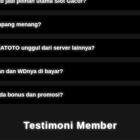
jadi pilihan utama Slot Gacor?
mpang menang?
TOTO unggul dari server lainnya?
 dan WDnya di bayar?
da bonus dan promosi?
Testimoni Member