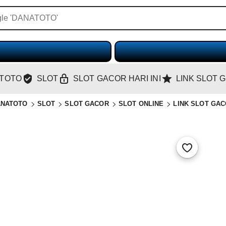
TOTO
SLOT
SLOT GACOR HARI INI
LINK SLOT 
ANATOTO
SLOT
SLOT GACOR
SLOT ONLINE
LINK SLOT GA