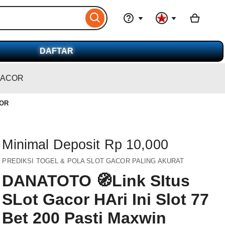
DAFTAR
GACOR
COR
Price:
Minimal Deposit Rp 10,000
PREDIKSI TOGEL & POLA SLOT GACOR PALING AKURAT
DANATOTO 🧭Link SItus
SLot Gacor HAri Ini Slot 77
Bet 200 Pasti Maxwin