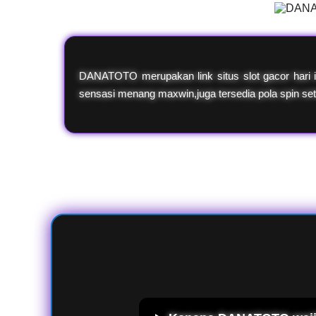
DANATOTO merupakan link situs slot gacor hari 
sensasi menang maxwin,juga tersedia pola spin seti
Loading...