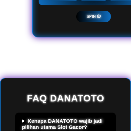
SPIN 🎲
Loading...
FAQ DANATOTO
Kenapa DANATOTO wajib jadi
pilihan utama Slot Gacor?