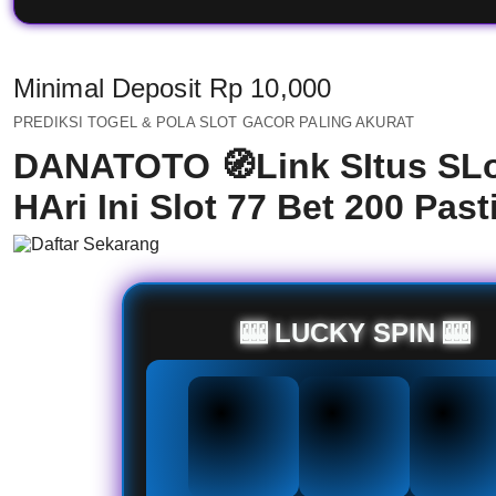
Price:
Minimal Deposit Rp 10,000
PREDIKSI TOGEL & POLA SLOT GACOR PALING AKURAT
DANATOTO 🧭Link SItus SLo
HAri Ini Slot 77 Bet 200 Pas
🎰 LUCKY SPIN 🎰