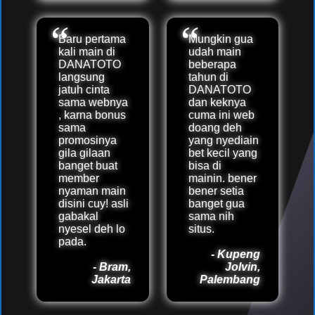
Baru pertama
Mungkin gua
kali main di
udah main
DANATOTO
beberapa
langsung
tahun di
jatuh cinta
DANATOTO
sama webnya
dan keknya
, karna bonus
cuma ini web
sama
doang deh
promosinya
yang nyediain
gila gilaan
bet kecil yang
banget buat
bisa di
member
mainin. bener
nyaman main
bener setia
disini cuy! asli
banget gua
gabakal
sama nih
nyesel deh lo
situs.
pada.
- Kupeng
- Bram,
Jolvin,
Jakarta
Palembang