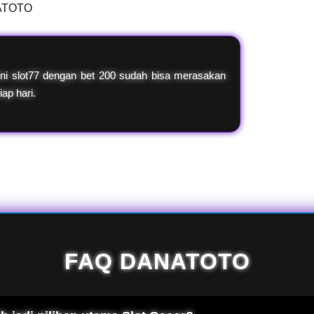
ini slot77 dengan bet 200 sudah bisa merasakan
ap hari.
FAQ DANATOTO