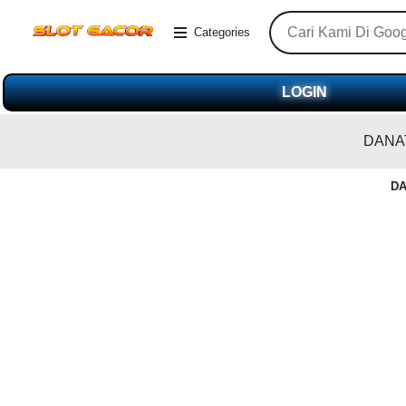
Skip
Search
DANATOTO
to
Categories
for
Content
items
or
shops
LOGIN
DANA
D