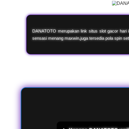
DANATOTO merupakan link situs slot gacor hari 
sensasi menang maxwin,juga tersedia pola spin seti
Loading...