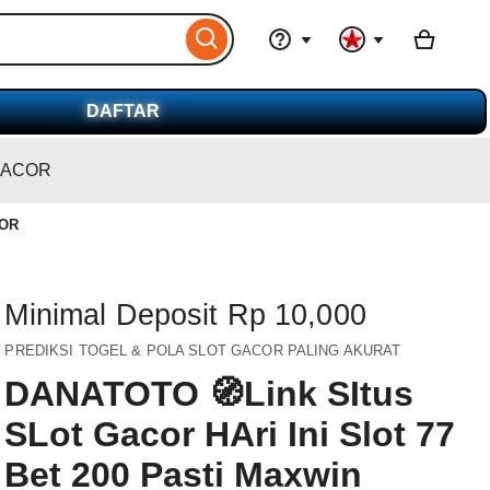
DAFTAR
GACOR
COR
Price:
Minimal Deposit Rp 10,000
PREDIKSI TOGEL & POLA SLOT GACOR PALING AKURAT
DANATOTO 🧭Link SItus
SLot Gacor HAri Ini Slot 77
Bet 200 Pasti Maxwin