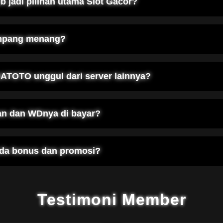
jadi pilihan utama Slot Gacor?
mpang menang?
TOTO unggul dari server lainnya?
 dan WDnya di bayar?
da bonus dan promosi?
Testimoni Member