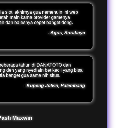
ia slot, akhirnya gua nemenuin ini web
tah main karna provider gamenya
h dan balesnya cepet banget dong.
- Agus, Surabaya
 beberapa tahun di DANATOTO dan
g deh yang nyediain bet kecil yang bisa
tia banget gua sama nih situs.
- Kupeng Jolvin, Palembang
Pasti Maxwin