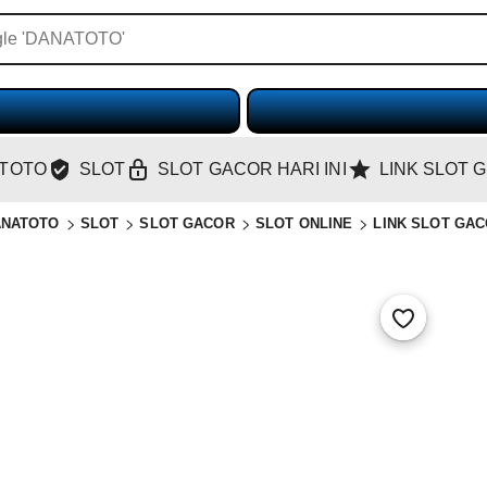
TOTO
SLOT
SLOT GACOR HARI INI
LINK SLOT 
ANATOTO
SLOT
SLOT GACOR
SLOT ONLINE
LINK SLOT GA