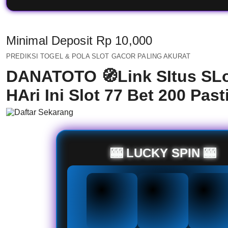
Price:
Minimal Deposit Rp 10,000
PREDIKSI TOGEL & POLA SLOT GACOR PALING AKURAT
DANATOTO 🧭Link SItus SLo
HAri Ini Slot 77 Bet 200 Pas
🎰 LUCKY SPIN 🎰