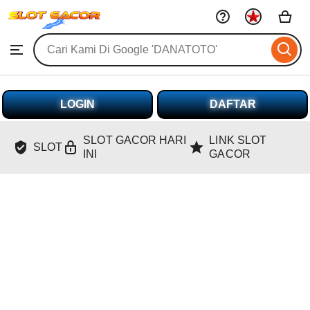
DANATOTO
Skip
to
Search
Browse
ontent
for
items
or
shops
LOGIN
DAFTAR
SLOT GACOR HARI
LINK SLOT
SLOT
INI
GACOR