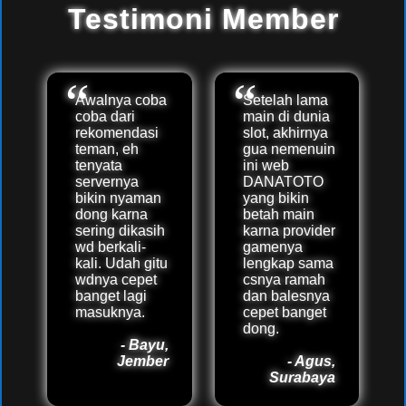
Testimoni Member
Awalnya coba
Setelah lama
coba dari
main di dunia
rekomendasi
slot, akhirnya
teman, eh
gua nemenuin
tenyata
ini web
servernya
DANATOTO
bikin nyaman
yang bikin
dong karna
betah main
sering dikasih
karna provider
wd berkali-
gamenya
kali. Udah gitu
lengkap sama
wdnya cepet
csnya ramah
banget lagi
dan balesnya
masuknya.
cepet banget
dong.
- Bayu,
Jember
- Agus,
Surabaya