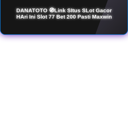
DANATOTO 🧭Link SItus SLot Gacor
HAri Ini Slot 77 Bet 200 Pasti Maxwin